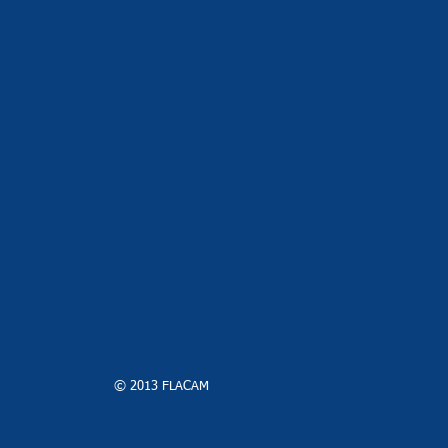
© 2013 FLACAM