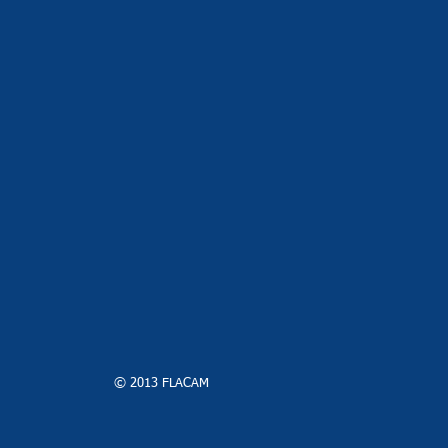
© 2013 FLACAM